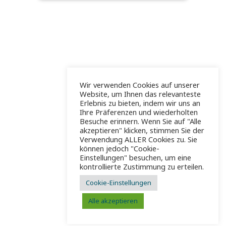
Wir verwenden Cookies auf unserer
Website, um Ihnen das relevanteste
Erlebnis zu bieten, indem wir uns an
Ihre Präferenzen und wiederholten
Besuche erinnern. Wenn Sie auf "Alle
akzeptieren" klicken, stimmen Sie der
Verwendung ALLER Cookies zu. Sie
können jedoch "Cookie-
Einstellungen" besuchen, um eine
kontrollierte Zustimmung zu erteilen.
Cookie-Einstellungen
Alle akzeptieren