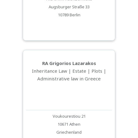
Augsburger Straße 33
10789 Berlin
RA Grigorios Lazarakos
Inheritance Law | Estate | Plots |
Administrative law in Greece
Voukourestiou 21
10671 Athen
Griechenland