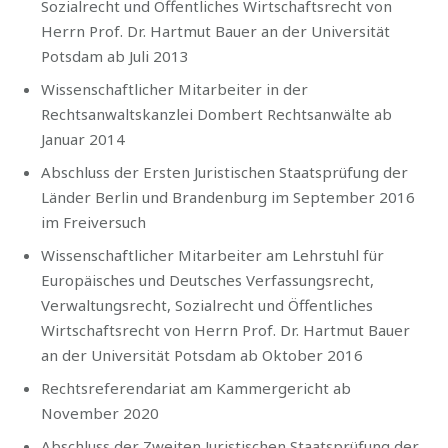
Sozialrecht und Öffentliches Wirtschaftsrecht von
Herrn Prof. Dr. Hartmut Bauer an der Universität
Potsdam ab Juli 2013
Wissenschaftlicher Mitarbeiter in der
Rechtsanwaltskanzlei Dombert Rechtsanwälte ab
Januar 2014
Abschluss der Ersten Juristischen Staatsprüfung der
Länder Berlin und Brandenburg im September 2016
im Freiversuch
Wissenschaftlicher Mitarbeiter am Lehrstuhl für
Europäisches und Deutsches Verfassungsrecht,
Verwaltungsrecht, Sozialrecht und Öffentliches
Wirtschaftsrecht von Herrn Prof. Dr. Hartmut Bauer
an der Universität Potsdam ab Oktober 2016
Rechtsreferendariat am Kammergericht ab
November 2020
Abschluss der Zweiten Juristischen Staatsprüfung der