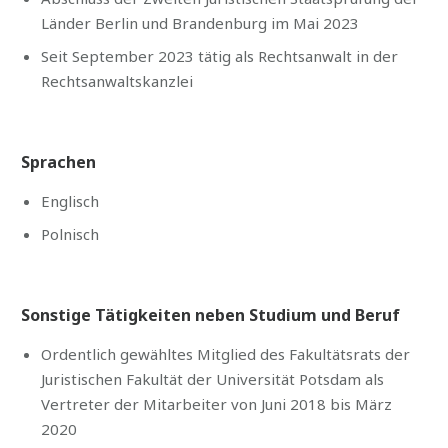
Länder Berlin und Brandenburg im Mai 2023
Seit September 2023 tätig als Rechtsanwalt in der
Rechtsanwaltskanzlei
Sprachen
Englisch
Polnisch
Sonstige Tätigkeiten neben Studium und Beruf
Ordentlich gewähltes Mitglied des Fakultätsrats der
Juristischen Fakultät der Universität Potsdam als
Vertreter der Mitarbeiter von Juni 2018 bis März
2020