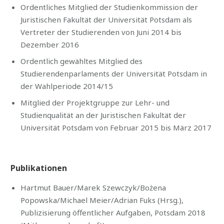
Ordentliches Mitglied der Studienkommission der
Juristischen Fakultät der Universität Potsdam als
Vertreter der Studierenden von Juni 2014 bis
Dezember 2016
Ordentlich gewähltes Mitglied des
Studierendenparlaments der Universität Potsdam in
der Wahlperiode 2014/15
Mitglied der Projektgruppe zur Lehr- und
Studienqualität an der Juristischen Fakultät der
Universität Potsdam von Februar 2015 bis März 2017
Publikationen
Hartmut Bauer/Marek Szewczyk/Bożena
Popowska/Michael Meier/Adrian Fuks (Hrsg.),
Publizisierung öffentlicher Aufgaben, Potsdam 2018