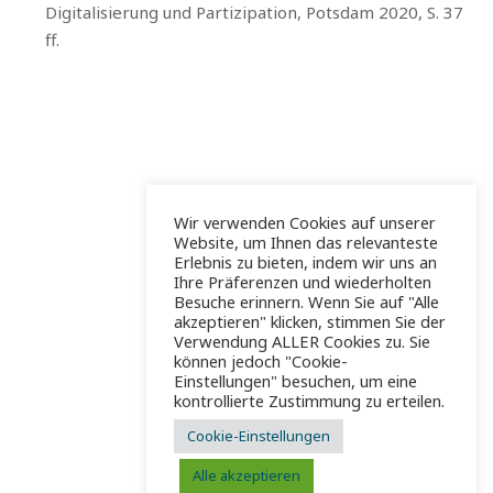
Digitalisierung und Partizipation, Potsdam 2020, S. 37
ff.
Wir verwenden Cookies auf unserer
Website, um Ihnen das relevanteste
Erlebnis zu bieten, indem wir uns an
Ihre Präferenzen und wiederholten
Besuche erinnern. Wenn Sie auf "Alle
akzeptieren" klicken, stimmen Sie der
Verwendung ALLER Cookies zu. Sie
können jedoch "Cookie-
Einstellungen" besuchen, um eine
kontrollierte Zustimmung zu erteilen.
Cookie-Einstellungen
Alle akzeptieren